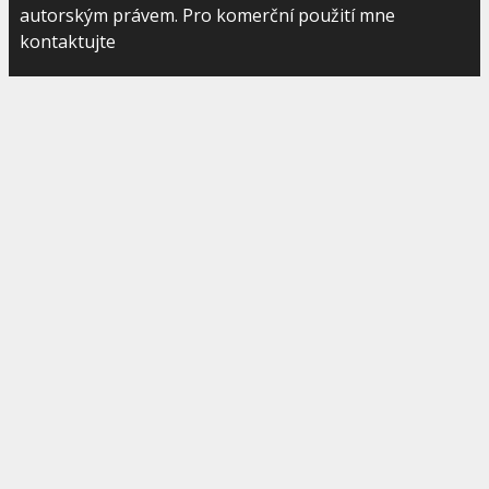
autorským právem. Pro komerční použití mne
kontaktujte