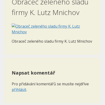
Obraceč zeleného sladu
firmy K. Lutz Mnichov
Obraceč zeleného sladu firmy K. Lutz Mnichov
Napsat komentář
Pro přidávání komentářů se musíte nejdříve
přihlásit
.