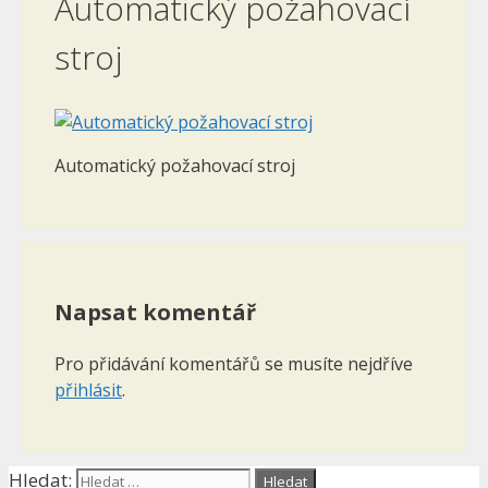
Automatický požahovací
stroj
Automatický požahovací stroj
Napsat komentář
Pro přidávání komentářů se musíte nejdříve
přihlásit
.
Hledat: