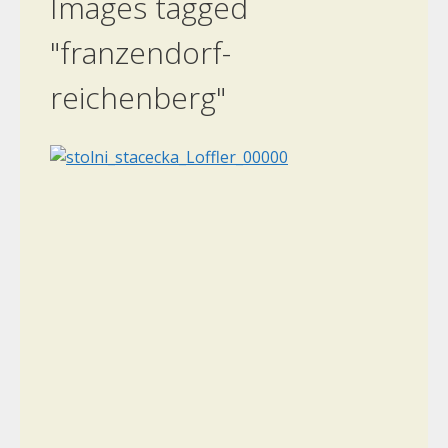
Images tagged
"franzendorf-
reichenberg"